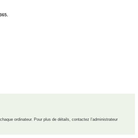
365.
 chaque ordinateur. Pour plus de détails, contactez l’administrateur