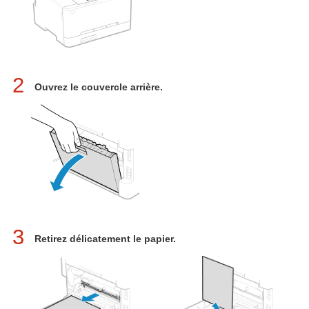
2
Ouvrez le couvercle arrière.
3
Retirez délicatement le papier.