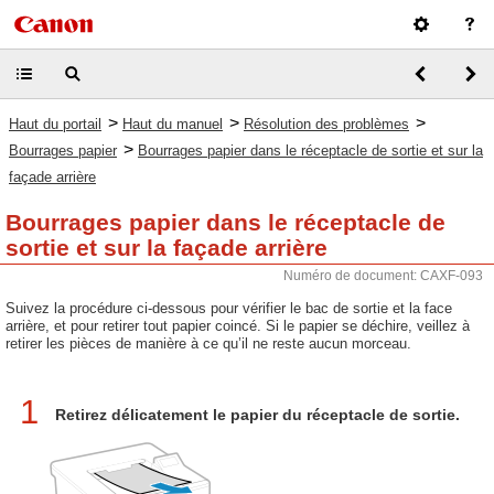
>
>
>
Haut du portail
Haut du manuel
Résolution des problèmes
>
Bourrages papier
Bourrages papier dans le réceptacle de sortie et sur la
façade arrière
Bourrages papier dans le réceptacle de
sortie et sur la façade arrière
Numéro de document: CAXF-093
Suivez la procédure ci-dessous pour vérifier le bac de sortie et la face
arrière, et pour retirer tout papier coincé. Si le papier se déchire, veillez à
retirer les pièces de manière à ce qu’il ne reste aucun morceau.
1
Retirez délicatement le papier du réceptacle de sortie.