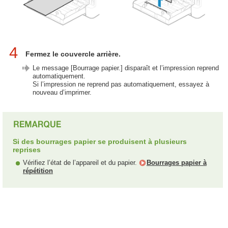
4
Fermez le couvercle arrière.
Le message [Bourrage papier.] disparaît et l’impression reprend
automatiquement.
Si l’impression ne reprend pas automatiquement, essayez à
nouveau d’imprimer.
Si des bourrages papier se produisent à plusieurs
reprises
Vérifiez l’état de l’appareil et du papier.
Bourrages papier à
répétition