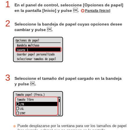
1
En el panel de control, seleccione [Opciones de papel]
en la pantalla [Inicio] y pulse
.
Pantalla [Inicio]
2
Seleccione la bandeja de papel cuyas opciones desee
cambiar y pulse
.
3
Seleccione el tamaño del papel cargado en la bandeja
y pulse
.
Puede desplazarse por la ventana para ver los tamaños de papel