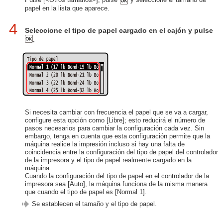
papel en la lista que aparece.
4
Seleccione el tipo de papel cargado en el cajón y pulse
.
Si necesita cambiar con frecuencia el papel que se va a cargar,
configure esta opción como [Libre]; esto reducirá el número de
pasos necesarios para cambiar la configuración cada vez. Sin
embargo, tenga en cuenta que esta configuración permite que la
máquina realice la impresión incluso si hay una falta de
coincidencia entre la configuración del tipo de papel del controlador
de la impresora y el tipo de papel realmente cargado en la
máquina.
Cuando la configuración del tipo de papel en el controlador de la
impresora sea [Auto], la máquina funciona de la misma manera
que cuando el tipo de papel es [Normal 1].
Se establecen el tamaño y el tipo de papel.