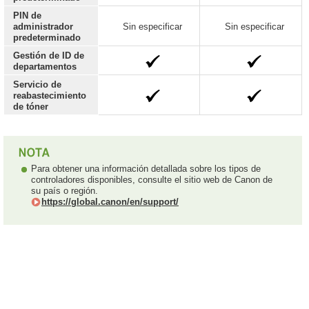
PIN de
administrador
Sin especificar
Sin especificar
predeterminado
Gestión de ID de
departamentos
Servicio de
reabastecimiento
de tóner
Para obtener una información detallada sobre los tipos de
controladores disponibles, consulte el sitio web de Canon de
su país o región.
https://global.canon/en/support/