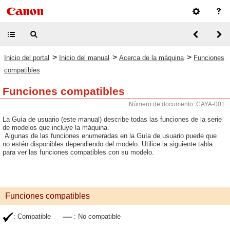
>
>
>
Inicio del portal
Inicio del manual
Acerca de la máquina
Funciones
compatibles
Funciones compatibles
Número de documento: CAYA-001
La Guía de usuario (este manual) describe todas las funciones de la serie
de modelos que incluye la máquina.
Algunas de las funciones enumeradas en la Guía de usuario puede que
no estén disponibles dependiendo del modelo. Utilice la siguiente tabla
para ver las funciones compatibles con su modelo.
Funciones compatibles
: Compatible
: No compatible