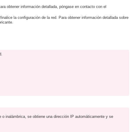
ara obtener información detallada, póngase en contacto con el
nalice la configuración de la red. Para obtener información detallada sobre
ricante.
d.
 o inalámbrica, se obtiene una dirección IP automáticamente y se