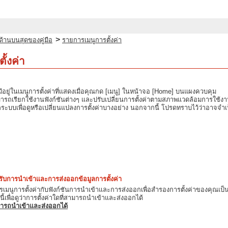
>
ด้านบนสุดของคู่มือ
รายการเมนูการตั้งค่า
ั้งค่า
มีอยู่ในเมนูการตั้งค่าที่แสดงเมื่อคุณกด [เมนู] ในหน้าจอ [Home] บนแผงควบคุม
มารถเรียกใช้งานฟังก์ชันต่างๆ และปรับเปลี่ยนการตั้งค่าตามสภาพแวดล้อมการใช้งา
ูแลระบบเพื่อดูหรือเปลี่ยนแปลงการตั้งค่าบางอย่าง นอกจากนี้ โปรดทราบไว้ว่าอาจจำเป็น
ับการนำเข้าและการส่งออกข้อมูลการตั้งค่า
มนูการตั้งค่ากับฟังก์ชันการนำเข้าและการส่งออกเพื่อสำรองการตั้งค่าของคุณเป็นปร
เพื่อดูว่าการตั้งค่าใดที่สามารถนำเข้าและส่งออกได้
ามารถนำเข้าและส่งออกได้