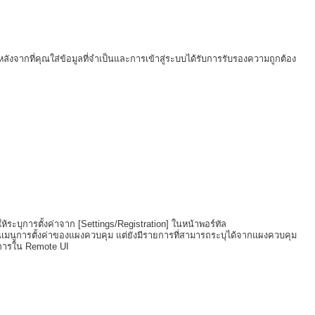
ลังจากที่คุณใส่ข้อมูลที่จำเป็นและการเข้าสู่ระบบได้รับการรับรองความถูกต้อง
ะบุการตั้งค่าจาก [Settings/Registration] ในหน้าพอร์ทัล
นเมนูการตั้งค่าของแผงควบคุม แต่ยังมีรายการที่สามารถระบุได้จากแผงควบคุม
ายการใน Remote UI