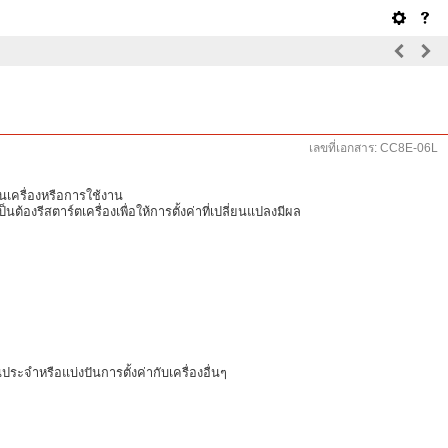
เลขที่เอกสาร: CC8E-06L
นเครื่องหรือการใช้งาน
ต้องรีสตาร์ตเครื่องเพื่อให้การตั้งค่าที่เปลี่ยนแปลงมีผล
ะจำหรือแบ่งปันการตั้งค่ากับเครื่องอื่นๆ