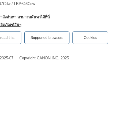
7Cdw / LBP646Cdw
กำลังค้นหา สามารถค้นหาได้ที่นี่
ลิตภัณฑ์อื่นๆ
ead this.‎
Supported browsers
Cookies
2025-07
Copyright CANON INC. 2025