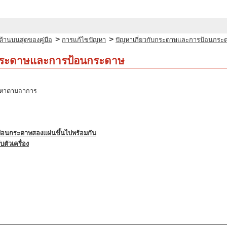
>
>
ด้านบนสุดของคู่มือ
การแก้ไขปัญหา
ปัญหาเกี่ยวกับกระดาษและการป้อนกระ
บกระดาษและการป้อนกระดาษ
ญหาตามอาการ
ป้อนกระดาษสองแผ่นขึ้นไปพร้อมกัน
ตัวเครื่อง