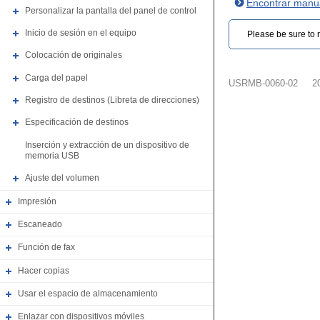
Encontrar manua
Personalizar la pantalla del panel de control
Inicio de sesión en el equipo
Please be sure to r
Colocación de originales
Carga del papel
USRMB-0060-02
2
Registro de destinos (Libreta de direcciones)
Especificación de destinos
Inserción y extracción de un dispositivo de
memoria USB
Ajuste del volumen
Impresión
Escaneado
Función de fax
Hacer copias
Usar el espacio de almacenamiento
Enlazar con dispositivos móviles