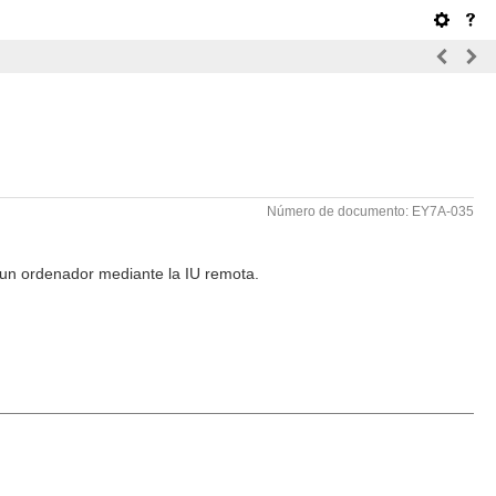
Número de documento: EY7A-035
e un ordenador mediante la IU remota.