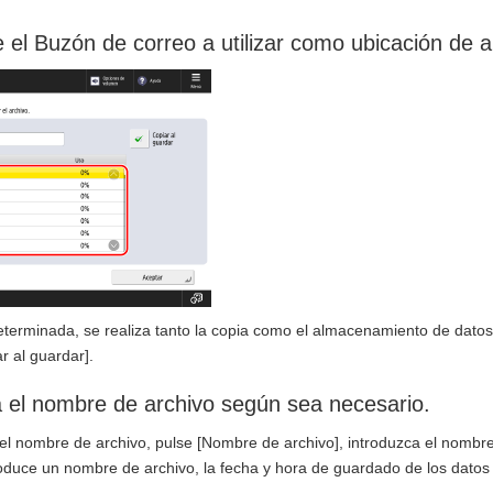
 el Buzón de correo a utilizar como ubicación de
terminada, se realiza tanto la copia como el almacenamiento de datos.
ar al guardar].
a el nombre de archivo según sea necesario.
r el nombre de archivo, pulse [Nombre de archivo], introduzca el nombre
roduce un nombre de archivo, la fecha y hora de guardado de los datos 