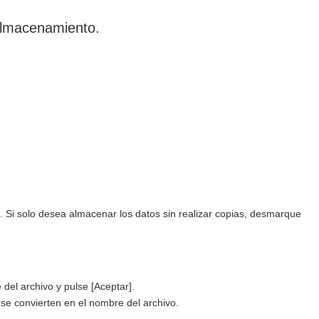
 almacenamiento.
 Si solo desea almacenar los datos sin realizar copias, desmarque
 del archivo y pulse [Aceptar].
se convierten en el nombre del archivo.