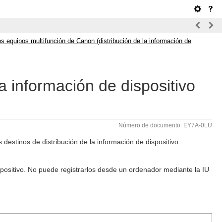
s equipos multifunción de Canon (distribución de la información de
la información de dispositivo
Número de documento: EY7A-0LU
destinos de distribución de la información de dispositivo.
dispositivo. No puede registrarlos desde un ordenador mediante la IU