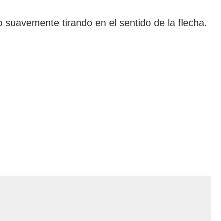
 suavemente tirando en el sentido de la flecha.
.