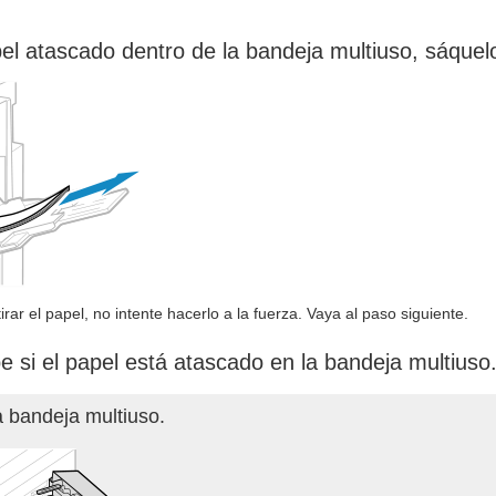
el atascado dentro de la bandeja multiuso, sáquelo
irar el papel, no intente hacerlo a la fuerza. Vaya al paso siguiente.
si el papel está atascado en la bandeja multiuso
a bandeja multiuso.