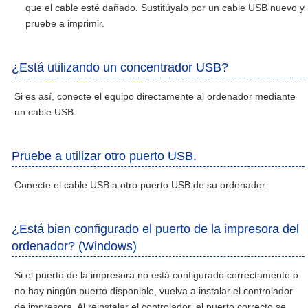
que el cable esté dañado. Sustitúyalo por un cable USB nuevo y
pruebe a imprimir.
¿Está utilizando un concentrador USB?
Si es así, conecte el equipo directamente al ordenador mediante
un cable USB.
Pruebe a utilizar otro puerto USB.
Conecte el cable USB a otro puerto USB de su ordenador.
¿Está bien configurado el puerto de la impresora del
ordenador? (Windows)
Si el puerto de la impresora no está configurado correctamente o
no hay ningún puerto disponible, vuelva a instalar el controlador
de impresora. Al reinstalar el controlador, el puerto correcto se