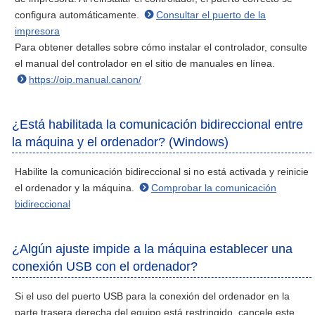
configura automáticamente.
Consultar el puerto de la
impresora
Para obtener detalles sobre cómo instalar el controlador, consulte
el manual del controlador en el sitio de manuales en línea.
https://oip.manual.canon/
¿Está habilitada la comunicación bidireccional entre
la máquina y el ordenador? (Windows)
Habilite la comunicación bidireccional si no está activada y reinicie
el ordenador y la máquina.
Comprobar la comunicación
bidireccional
¿Algún ajuste impide a la máquina establecer una
conexión USB con el ordenador?
Si el uso del puerto USB para la conexión del ordenador en la
parte trasera derecha del equipo está restringido, cancele este