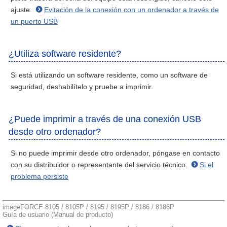
ajuste.
Evitación de la conexión con un ordenador a través de
un puerto USB
¿Utiliza software residente?
Si está utilizando un software residente, como un software de
seguridad, deshabilítelo y pruebe a imprimir.
¿Puede imprimir a través de una conexión USB
desde otro ordenador?
Si no puede imprimir desde otro ordenador, póngase en contacto
con su distribuidor o representante del servicio técnico.
Si el
problema persiste
imageFORCE 8105 / 8105P / 8195 / 8195P / 8186 / 8186P
Guía de usuario (Manual de producto)