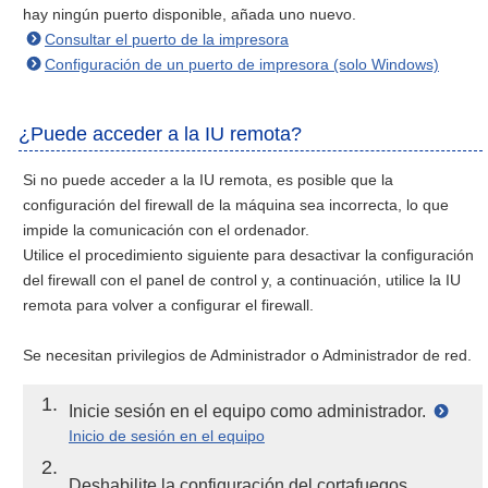
hay ningún puerto disponible, añada uno nuevo.
Consultar el puerto de la impresora
Configuración de un puerto de impresora (solo Windows)
¿Puede acceder a la IU remota?
Si no puede acceder a la IU remota, es posible que la
configuración del firewall de la máquina sea incorrecta, lo que
impide la comunicación con el ordenador.
Utilice el procedimiento siguiente para desactivar la configuración
del firewall con el panel de control y, a continuación, utilice la IU
remota para volver a configurar el firewall.
Se necesitan privilegios de Administrador o Administrador de red.
1
Inicie sesión en el equipo como administrador.
Inicio de sesión en el equipo
2
Deshabilite la configuración del cortafuegos.