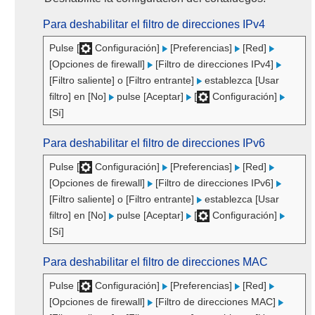
Para deshabilitar el filtro de direcciones IPv4
Pulse [
Configuración]
[Preferencias]
[Red]
[Opciones de firewall]
[Filtro de direcciones IPv4]
[Filtro saliente] o [Filtro entrante]
establezca [Usar
filtro] en [No]
pulse [Aceptar]
[
Configuración]
[Sí]
Para deshabilitar el filtro de direcciones IPv6
Pulse [
Configuración]
[Preferencias]
[Red]
[Opciones de firewall]
[Filtro de direcciones IPv6]
[Filtro saliente] o [Filtro entrante]
establezca [Usar
filtro] en [No]
pulse [Aceptar]
[
Configuración]
[Sí]
Para deshabilitar el filtro de direcciones MAC
Pulse [
Configuración]
[Preferencias]
[Red]
[Opciones de firewall]
[Filtro de direcciones MAC]