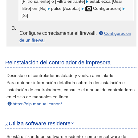
[Filtro saliente] o [Filtro entrante]
establezca [Usar
filtro] en [No]
pulse [Aceptar]
[
Configuración]
[Sí]
3
Configure correctamente el firewall.
Configuración
de un firewall
Reinstalación del controlador de impresora
Desinstale el controlador instalado y vuelva a instalarlo.
Para obtener información detallada sobre la desinstalación e
instalación de controladores, consulte el manual de controladores
en el sitio de manuales en línea.
https://oip.manual.canon/
¿Utiliza software residente?
Si está utilizando un software residente, como un software de