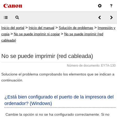
>
>
>
Inicio del portal
Inicio del manual
Solución de problemas
Impresión y
>
>
copia
No se puede imprimir ni copiar
No se puede imprimir (red
cableada)
No se puede imprimir (red cableada)
Número de documento: EY7A-130
Solucione el problema comprobando los elementos que se indican a
continuación.
¿Está bien configurado el puerto de la impresora del
ordenador? (Windows)
Cambie la opción si no se ha configurado correctamente. Si no