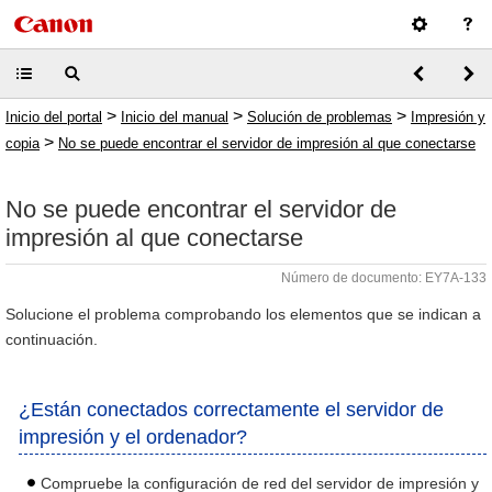
>
>
>
Inicio del portal
Inicio del manual
Solución de problemas
Impresión y
>
copia
No se puede encontrar el servidor de impresión al que conectarse
No se puede encontrar el servidor de
impresión al que conectarse
Número de documento: EY7A-133
Solucione el problema comprobando los elementos que se indican a
continuación.
¿Están conectados correctamente el servidor de
impresión y el ordenador?
Compruebe la configuración de red del servidor de impresión y