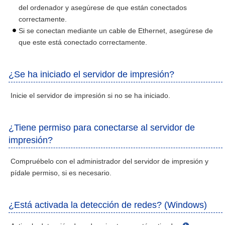
del ordenador y asegúrese de que están conectados
correctamente.
Si se conectan mediante un cable de Ethernet, asegúrese de
que este está conectado correctamente.
¿Se ha iniciado el servidor de impresión?
Inicie el servidor de impresión si no se ha iniciado.
¿Tiene permiso para conectarse al servidor de
impresión?
Compruébelo con el administrador del servidor de impresión y
pídale permiso, si es necesario.
¿Está activada la detección de redes? (Windows)