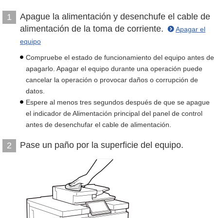
Apague la alimentación y desenchufe el cable de
1
alimentación de la toma de corriente.
Apagar el
equipo
Compruebe el estado de funcionamiento del equipo antes de
apagarlo. Apagar el equipo durante una operación puede
cancelar la operación o provocar daños o corrupción de
datos.
Espere al menos tres segundos después de que se apague
el indicador de Alimentación principal del panel de control
antes de desenchufar el cable de alimentación.
Pase un paño por la superficie del equipo.
2