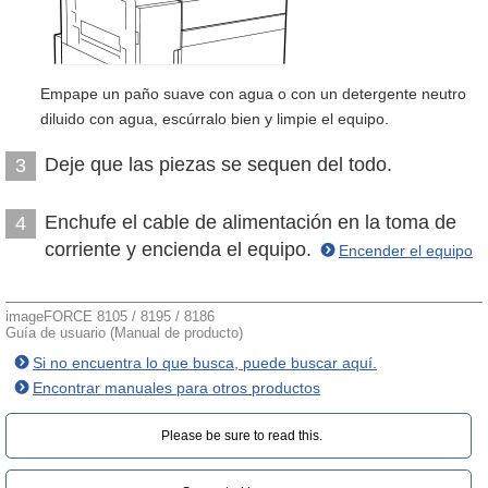
Empape un paño suave con agua o con un detergente neutro
diluido con agua, escúrralo bien y limpie el equipo.
Deje que las piezas se sequen del todo.
3
Enchufe el cable de alimentación en la toma de
4
corriente y encienda el equipo.
Encender el equipo
imageFORCE 8105 / 8195 / 8186
Guía de usuario (Manual de producto)
Si no encuentra lo que busca, puede buscar aquí.
Encontrar manuales para otros productos
Please be sure to read this.‎