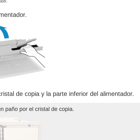
ión.
imentador.
ristal de copia y la parte inferior del alimentador.
n paño por el cristal de copia.