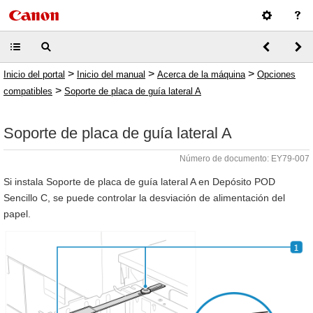
>
>
>
Inicio del portal
Inicio del manual
Acerca de la máquina
Opciones
>
compatibles
Soporte de placa de guía lateral A
Soporte de placa de guía lateral A
Número de documento: EY79-007
Si instala Soporte de placa de guía lateral A en Depósito POD
Sencillo C, se puede controlar la desviación de alimentación del
papel.