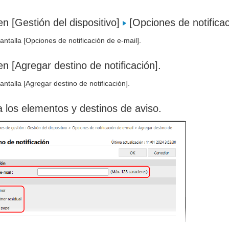
en [Gestión del dispositivo]
[Opciones de notificac
antalla [Opciones de notificación de e-mail].
en [Agregar destino de notificación].
antalla [Agregar destino de notificación].
 los elementos y destinos de aviso.