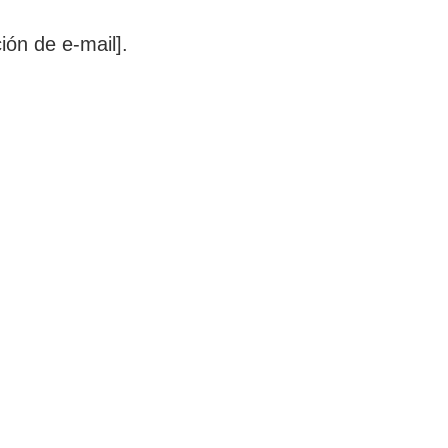
ión de e-mail].