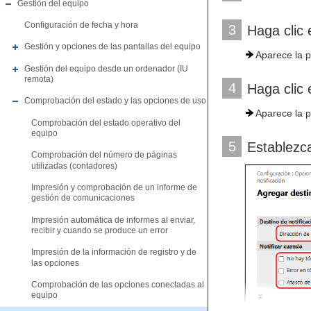
Gestión del equipo
Configuración de fecha y hora
3
Haga clic 
Gestión y opciones de las pantallas del equipo
Aparece la p
Gestión del equipo desde un ordenador (IU
remota)
4
Haga clic 
Comprobación del estado y las opciones de uso
Aparece la p
Comprobación del estado operativo del
equipo
5
Establezca
Comprobación del número de páginas
utilizadas (contadores)
Impresión y comprobación de un informe de
gestión de comunicaciones
Impresión automática de informes al enviar,
recibir y cuando se produce un error
Impresión de la información de registro y de
las opciones
Comprobación de las opciones conectadas al
equipo