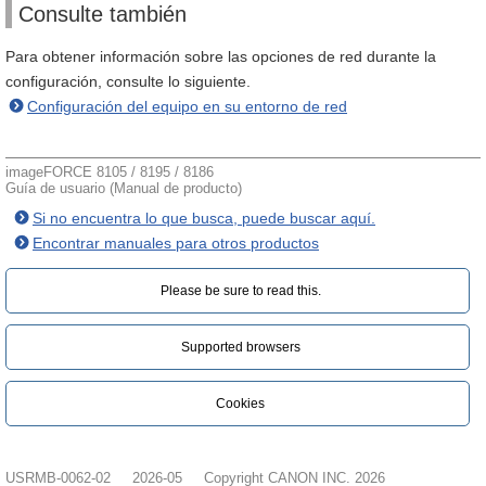
Consulte también
Para obtener información sobre las opciones de red durante la
configuración, consulte lo siguiente.
Configuración del equipo en su entorno de red
imageFORCE 8105 / 8195 / 8186
Guía de usuario (Manual de producto)
Si no encuentra lo que busca, puede buscar aquí.
Encontrar manuales para otros productos
Please be sure to read this.‎
Supported browsers
Cookies
USRMB-0062-02
2026-05
Copyright CANON INC. 2026