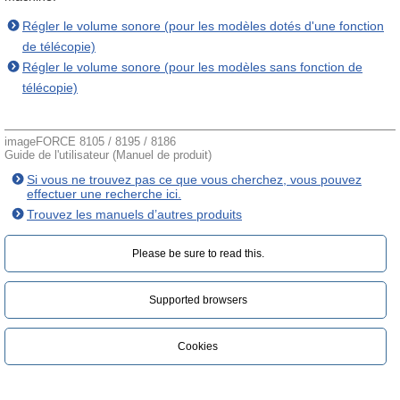
Régler le volume sonore (pour les modèles dotés d'une fonction
de télécopie)
Régler le volume sonore (pour les modèles sans fonction de
télécopie)
imageFORCE 8105 / 8195 / 8186
Guide de l'utilisateur (Manuel de produit)
Si vous ne trouvez pas ce que vous cherchez, vous pouvez
effectuer une recherche ici.
Trouvez les manuels d’autres produits
Please be sure to read this.‎
Supported browsers
Cookies