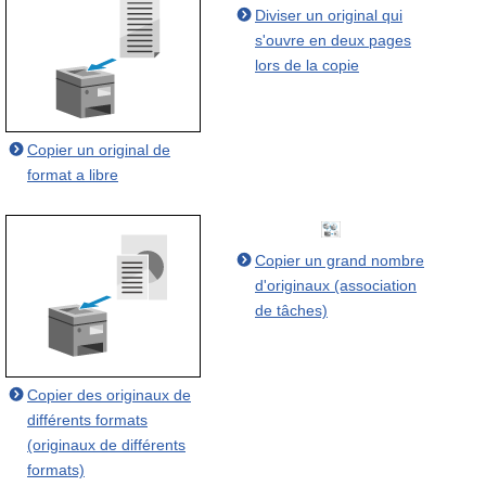
Diviser un original qui
s'ouvre en deux pages
lors de la copie
Copier un original de
format a libre
Copier un grand nombre
d'originaux (association
de tâches)
Copier des originaux de
différents formats
(originaux de différents
formats)