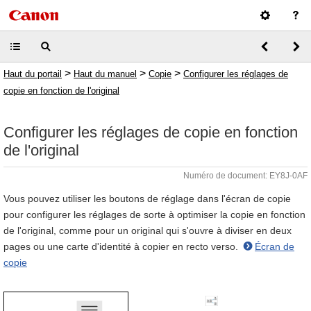
>
>
>
Haut du portail
Haut du manuel
Copie
Configurer les réglages de
copie en fonction de l'original
Configurer les réglages de copie en fonction
de l'original
Numéro de document: EY8J-0AF
Vous pouvez utiliser les boutons de réglage dans l'écran de copie
pour configurer les réglages de sorte à optimiser la copie en fonction
de l'original, comme pour un original qui s'ouvre à diviser en deux
pages ou une carte d'identité à copier en recto verso.
Écran de
copie