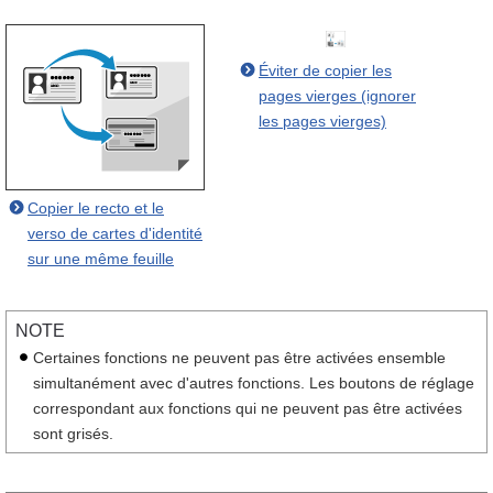
Éviter de copier les
pages vierges (ignorer
les pages vierges)
Copier le recto et le
verso de cartes d'identité
sur une même feuille
NOTE
Certaines fonctions ne peuvent pas être activées ensemble
simultanément avec d'autres fonctions. Les boutons de réglage
correspondant aux fonctions qui ne peuvent pas être activées
sont grisés.