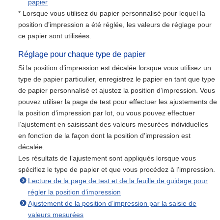
papier
* Lorsque vous utilisez du papier personnalisé pour lequel la
position d’impression a été réglée, les valeurs de réglage pour
ce papier sont utilisées.
Réglage pour chaque type de papier
Si la position d’impression est décalée lorsque vous utilisez un
type de papier particulier, enregistrez le papier en tant que type
de papier personnalisé et ajustez la position d’impression. Vous
pouvez utiliser la page de test pour effectuer les ajustements de
la position d’impression par lot, ou vous pouvez effectuer
l’ajustement en saisissant des valeurs mesurées individuelles
en fonction de la façon dont la position d’impression est
décalée.
Les résultats de l’ajustement sont appliqués lorsque vous
spécifiez le type de papier et que vous procédez à l’impression.
Lecture de la page de test et de la feuille de guidage pour
régler la position d’impression
Ajustement de la position d’impression par la saisie de
valeurs mesurées