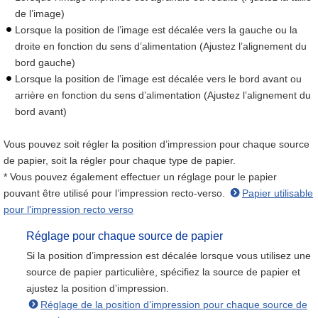
de l’image)
Lorsque la position de l’image est décalée vers la gauche ou la
droite en fonction du sens d’alimentation (Ajustez l’alignement du
bord gauche)
Lorsque la position de l’image est décalée vers le bord avant ou
arrière en fonction du sens d’alimentation (Ajustez l’alignement du
bord avant)
Vous pouvez soit régler la position d’impression pour chaque source
de papier, soit la régler pour chaque type de papier.
* Vous pouvez également effectuer un réglage pour le papier
pouvant être utilisé pour l’impression recto-verso.
Papier utilisable
pour l'impression recto verso
Réglage pour chaque source de papier
Si la position d’impression est décalée lorsque vous utilisez une
source de papier particulière, spécifiez la source de papier et
ajustez la position d’impression.
Réglage de la position d’impression pour chaque source de