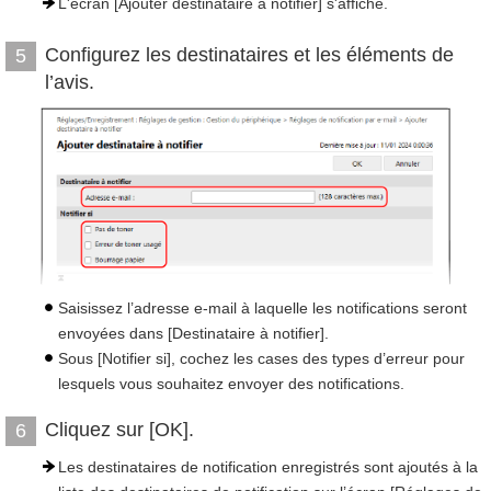
L'écran [Ajouter destinataire à notifier] s'affiche.
Configurez les destinataires et les éléments de
5
l’avis.
Saisissez l’adresse e-mail à laquelle les notifications seront
envoyées dans [Destinataire à notifier].
Sous [Notifier si], cochez les cases des types d’erreur pour
lesquels vous souhaitez envoyer des notifications.
Cliquez sur [OK].
6
Les destinataires de notification enregistrés sont ajoutés à la