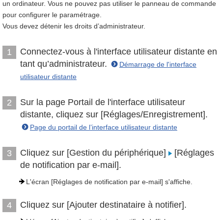
un ordinateur. Vous ne pouvez pas utiliser le panneau de commande
pour configurer le paramétrage.
Vous devez détenir les droits d’administrateur.
Connectez-vous à l'interface utilisateur distante en
1
tant qu’administrateur.
Démarrage de l'interface
utilisateur distante
Sur la page Portail de l'interface utilisateur
2
distante, cliquez sur [Réglages/Enregistrement].
Page du portail de l’interface utilisateur distante
Cliquez sur [Gestion du périphérique]
[Réglages
3
de notification par e-mail].
L'écran [Réglages de notification par e-mail] s'affiche.
Cliquez sur [Ajouter destinataire à notifier].
4