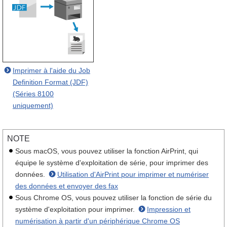
Imprimer à l'aide du Job
Definition Format (JDF)
(Séries 8100
uniquement)
NOTE
Sous macOS, vous pouvez utiliser la fonction AirPrint, qui
équipe le système d'exploitation de série, pour imprimer des
données.
Utilisation d'AirPrint pour imprimer et numériser
des données et envoyer des fax
Sous Chrome OS, vous pouvez utiliser la fonction de série du
système d'exploitation pour imprimer.
Impression et
numérisation à partir d'un périphérique Chrome OS