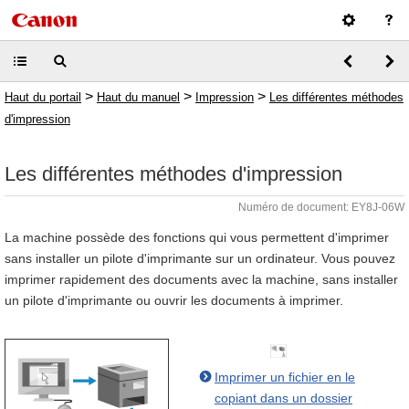
>
>
>
Haut du portail
Haut du manuel
Impression
Les différentes méthodes
d'impression
Les différentes méthodes d'impression
Numéro de document: EY8J-06W
La machine possède des fonctions qui vous permettent d'imprimer
sans installer un pilote d'imprimante sur un ordinateur. Vous pouvez
imprimer rapidement des documents avec la machine, sans installer
un pilote d'imprimante ou ouvrir les documents à imprimer.
Imprimer un fichier en le
copiant dans un dossier