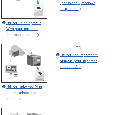
(hot folder) (Windows
uniquement)
Utiliser un navigateur
Web pour imprimer
(impression directe)
Utiliser une imprimante
virtuelle pour imprimer
des données
Utiliser Universal Print
pour imprimer des
données