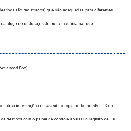
 destinos são registrados) que são adequadas para diferentes
o catálogo de endereços de outra máquina na rede.
 Advanced Box)
e outras informações ou usando o registro de trabalho TX ou
os destinos com o painel de controle ao usar o registro de TX.