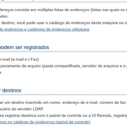
ereços consiste em múltiplas listas de endereços (listas nas quais os
ades.
m destino, você pode usar o catálogo de endereços desta máquina ou 
 de endereços e catálogos de endereços utilizáveis
podem ser registrados
-mail (e-mail e I-Fax)
zenamento de arquivo (pasta compartilhada, servidor de arquivos e o
x
r destinos
rar um destino inserindo um nome, endereço de e-mail, número de fax 
suário do servidor LDAP.
 registrar destinos com o painel de controle ou a UI Remota, registre 
inos no catálogo de endereços (painel de controle)