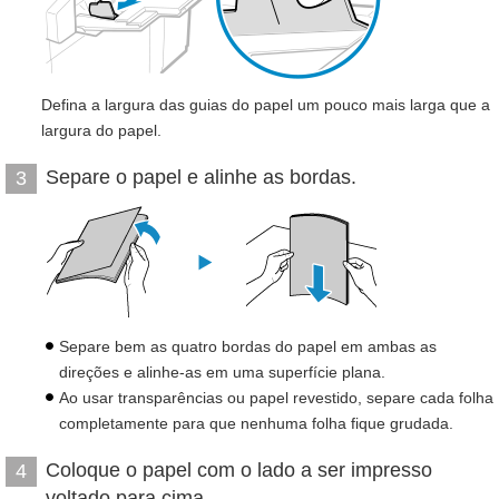
Defina a largura das guias do papel um pouco mais larga que a
largura do papel.
Separe o papel e alinhe as bordas.
3
Separe bem as quatro bordas do papel em ambas as
direções e alinhe-as em uma superfície plana.
Ao usar transparências ou papel revestido, separe cada folha
completamente para que nenhuma folha fique grudada.
Coloque o papel com o lado a ser impresso
4
voltado para cima.