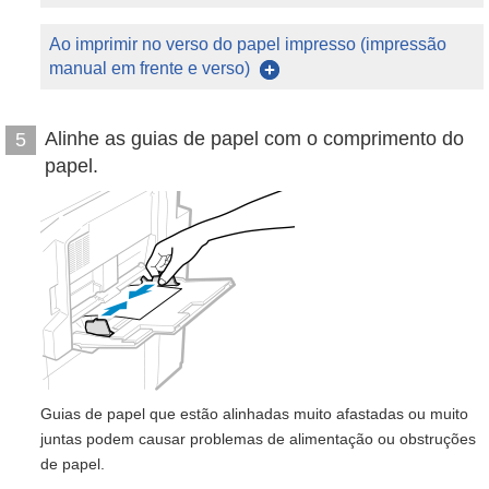
Ao imprimir no verso do papel impresso (impressão
manual em frente e verso)
Alinhe as guias de papel com o comprimento do
5
papel.
Guias de papel que estão alinhadas muito afastadas ou muito
juntas podem causar problemas de alimentação ou obstruções
de papel.