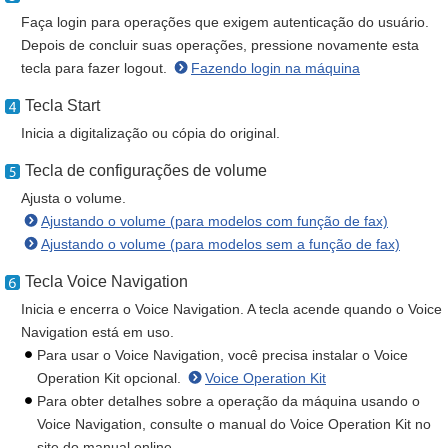
Faça login para operações que exigem autenticação do usuário.
Depois de concluir suas operações, pressione novamente esta
tecla para fazer logout.
Fazendo login na máquina
Tecla Start
Inicia a digitalização ou cópia do original.
Tecla de configurações de volume
Ajusta o volume.
Ajustando o volume (para modelos com função de fax)
Ajustando o volume (para modelos sem a função de fax)
Tecla Voice Navigation
Inicia e encerra o Voice Navigation. A tecla acende quando o Voice
Navigation está em uso.
Para usar o Voice Navigation, você precisa instalar o Voice
Operation Kit opcional.
Voice Operation Kit
Para obter detalhes sobre a operação da máquina usando o
Voice Navigation, consulte o manual do Voice Operation Kit no
site do manual online.