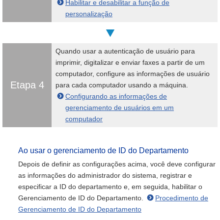
Habilitar e desabilitar a função de
personalização
Quando usar a autenticação de usuário para
imprimir, digitalizar e enviar faxes a partir de um
computador, configure as informações de usuário
Etapa 4
para cada computador usando a máquina.
Configurando as informações de
gerenciamento de usuários em um
computador
Ao usar o gerenciamento de ID do Departamento
Depois de definir as configurações acima, você deve configurar
as informações do administrador do sistema, registrar e
especificar a ID do departamento e, em seguida, habilitar o
Gerenciamento de ID do Departamento.
Procedimento de
Gerenciamento de ID do Departamento