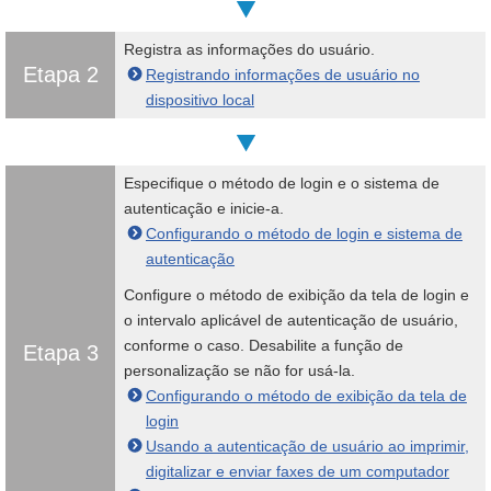
Registra as informações do usuário.
Etapa 2
Registrando informações de usuário no
dispositivo local
Especifique o método de login e o sistema de
autenticação e inicie-a.
Configurando o método de login e sistema de
autenticação
Configure o método de exibição da tela de login e
o intervalo aplicável de autenticação de usuário,
conforme o caso. Desabilite a função de
Etapa 3
personalização se não for usá-la.
Configurando o método de exibição da tela de
login
Usando a autenticação de usuário ao imprimir,
digitalizar e enviar faxes de um computador