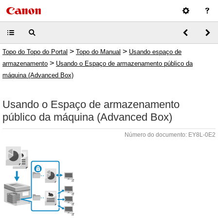
>
>
Topo do Topo do Portal
Topo do Manual
Usando espaço de
>
armazenamento
Usando o Espaço de armazenamento público da
máquina (Advanced Box)
Usando o Espaço de armazenamento
público da máquina (Advanced Box)
Número do documento: EY8L-0E2