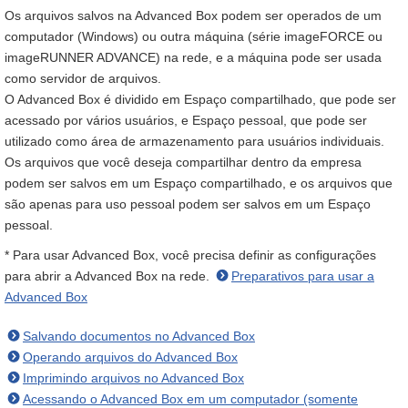
Os arquivos salvos na Advanced Box podem ser operados de um
computador (Windows) ou outra máquina (série imageFORCE ou
imageRUNNER ADVANCE) na rede, e a máquina pode ser usada
como servidor de arquivos.
O Advanced Box é dividido em Espaço compartilhado, que pode ser
acessado por vários usuários, e Espaço pessoal, que pode ser
utilizado como área de armazenamento para usuários individuais.
Os arquivos que você deseja compartilhar dentro da empresa
podem ser salvos em um Espaço compartilhado, e os arquivos que
são apenas para uso pessoal podem ser salvos em um Espaço
pessoal.
* Para usar Advanced Box, você precisa definir as configurações
para abrir a Advanced Box na rede.
Preparativos para usar a
Advanced Box
Salvando documentos no Advanced Box
Operando arquivos do Advanced Box
Imprimindo arquivos no Advanced Box
Acessando o Advanced Box em um computador (somente