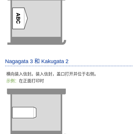
Nagagata 3 和 Kakugata 2
横向装入信封。装入信封，盖口打开并位于右侧。
示例：
在正面打印时