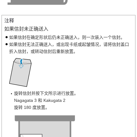
注释
如果信封未正确送入
如果信封在确定形状后仍未正确送入，则一次装入一个信封。
如果信封无法正确送入，或出现卡纸或起皱情况，请将信封盖口
折入信封，或转动信封后重新放置。
旋转信封并按下文所示进行放置。
Nagagata 3 和 Kakugata 2
旋转 180 度放置。