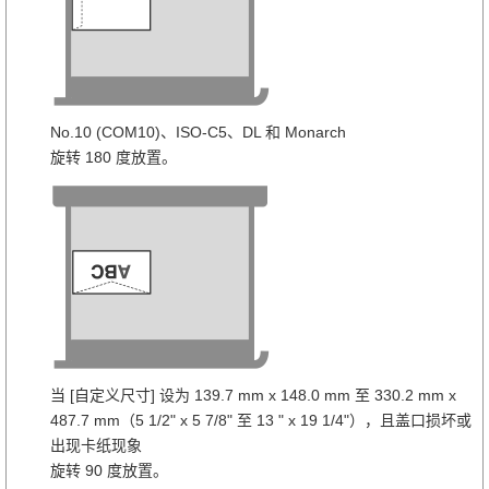
No.10 (COM10)、ISO-C5、DL 和 Monarch
旋转 180 度放置。
当 [自定义尺寸] 设为 139.7 mm x 148.0 mm 至 330.2 mm x
487.7 mm（5 1/2" x 5 7/8" 至 13 " x 19 1/4"），且盖口损坏或
出现卡纸现象
旋转 90 度放置。