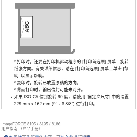
* 打印时，还要在打印机驱动程序的 [打印首选项] 屏幕上旋转
纸张方向。有关详细信息，请在 [打印首选项] 屏幕上单击 [帮
助] 以显示帮助。
* 复印时，旋转已放置原稿的方向。
* 背面打印时，输出信封可能未对齐。
如果 ISO-C5 信封旋转 90 度，请使用 [自定义尺寸] 中的设置
229 mm x 162 mm (9" x 6 3/8") 进行打印。
imageFORCE 8105 / 8195 / 8186
用户指南 （产品手册）