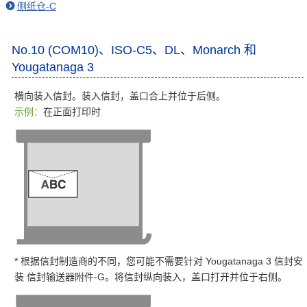
侧纸仓-C
No.10 (COM10)、ISO-C5、DL、Monarch 和
Yougatanaga 3
横向装入信封。装入信封，盖口合上并位于后侧。
示例：
在正面打印时
* 根据信封制造商的不同，您可能不需要针对 Yougatanaga 3 信封安
装 信封输送器附件-G。将信封纵向装入，盖口打开并位于右侧。