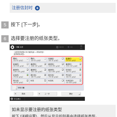
注册信封时
按下 [下一步]。
5
选择要注册的纸张类型。
6
如未显示要注册的纸张类型
按下 [详细设置]，然后从显示的列表中选择纸张类型。