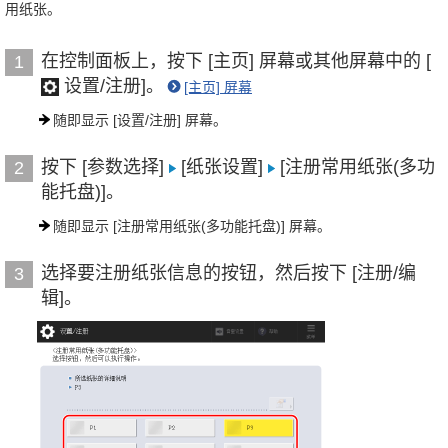
用纸张。
在控制面板上，按下 [主页] 屏幕或其他屏幕中的 [
1
设置/注册]。
[主页] 屏幕
随即显示 [设置/注册] 屏幕。
按下 [参数选择]
[纸张设置]
[注册常用纸张(多功
2
能托盘)]。
随即显示 [注册常用纸张(多功能托盘)] 屏幕。
选择要注册纸张信息的按钮，然后按下 [注册/编
3
辑]。