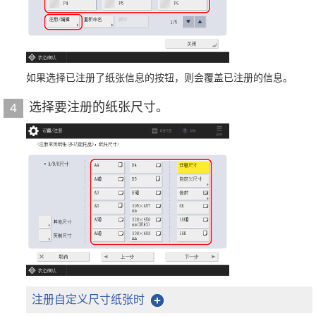
如果选择已注册了纸张信息的按钮，则会覆盖已注册的信息。
选择要注册的纸张尺寸。
4
注册自定义尺寸纸张时