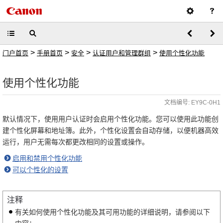
>
>
>
>
门户首页
手册首页
安全
认证用户和管理群组
使用个性化功能
使用个性化功能
文档编号: EY9C-0H1
默认情况下，使用用户认证时会启用个性化功能。您可以使用此功能创
建个性化屏幕和地址簿。此外，个性化设置会自动存储，以便机器高效
运行，用户无需每次都更改相同的设置或操作。
启用和禁用个性化功能
可以个性化的设置
注释
有关如何使用个性化功能及其可用功能的详细说明，请参阅以下