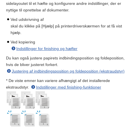
sidelayoutet til et hæfte og konfigurere andre indstillinger, der er
nyttige til oprettelse af dokumenter.
Ved udskrivning af
skal du klikke på [Hjælp] på printerdriverskærmen for at få vist
hjælp.
Ved kopiering
Indstillinger for finishing og hæfter
Du kan også justere papirets indbindingsposition og foldeposition,
hvis de bliver justeret forkert.
Justering af indbindingsposition og foldeposition (ekstraudstyr)
* De viste emner kan variere afhængigt af det installerede
ekstraudstyr.
Indstillinger med finishing-funktioner