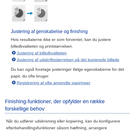
Justering af genskabelse og finishing
Hvis resultaterne ikke er som forventet, kan du justere
billedkvaliteten og printstørrelsen.
Justering af billedkvaliteten
Justering af udskriftsstørrelsen på det kopierede billede
Du kan også foretage justeringer ifølge egenskaberne for det
papir, du ofte bruger.
Registrering af ofte anvendte papirtyper
Finishing-funktioner, der opfylder en række
forskellige behov
Når du udfører udskrivning eller kopiering, kan du konfigurere
efterbehandlingsfunktioner såsom hæftning, arrangere