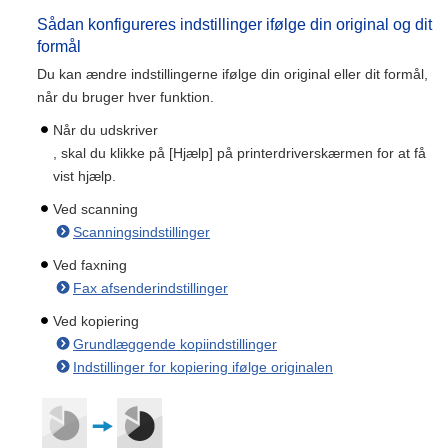
Sådan konfigureres indstillinger ifølge din original og dit
formål
Du kan ændre indstillingerne ifølge din original eller dit formål,
når du bruger hver funktion.
Når du udskriver
, skal du klikke på [Hjælp] på printerdriverskærmen for at få
vist hjælp.
Ved scanning
Scanningsindstillinger
Ved faxning
Fax afsenderindstillinger
Ved kopiering
Grundlæggende kopiindstillinger
Indstillinger for kopiering ifølge originalen