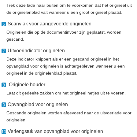
Trek deze lade naar buiten om te voorkomen dat het origineel uit
de originelenblad valt wanneer u een groot origineel plaatst.
Scanvlak voor aangevoerde originelen
Originelen die op de documentinvoer zijn geplaatst, worden
gescand.
Uitvoerindicator originelen
Deze indicator knippert als er een gescand origineel in het
opvangblad voor originelen is achtergebleven wanneer u een
origineel in de originelenblad plaatst.
Originele houder
Laat dit gedeelte zakken om het origineel netjes uit te voeren.
Opvangblad voor originelen
Gescande originelen worden afgevoerd naar de uitvoerlade voor
originelen.
Verlengstuk van opvangblad voor originelen