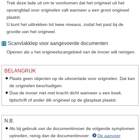
Trek deze lade uit om te voorkomen dat het origineel uit het
opvangblad voor originelen valt wanneer u een groot origineel
plaatst.
U kunt het uittrekken tot twee niveaus, zodat het past bij de
grootte van het origineel.
Scanvlakklep voor aangevoerde documenten
Openen als u het origineelscangebied van de invoer wilt reinigen.
BELANGRIJK
Plaats geen objecten op de uitvoerlade voor originelen. Dat kan
de originelen beschadigen.
Duw de invoer niet met kracht dicht wanneer u een boek,
tijdschrift of ander dik origineel op de glasplaat plaatst.
N.B.
Als bij gebruik van de documentinvoer de volgende symptomen
optreden, reinig dan de documentinvoer:
De aanvoer