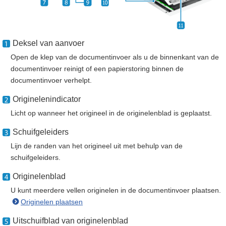
Deksel van aanvoer
Open de klep van de documentinvoer als u de binnenkant van de
documentinvoer reinigt of een papierstoring binnen de
documentinvoer verhelpt.
Originelenindicator
Licht op wanneer het origineel in de originelenblad is geplaatst.
Schuifgeleiders
Lijn de randen van het origineel uit met behulp van de
schuifgeleiders.
Originelenblad
U kunt meerdere vellen originelen in de documentinvoer plaatsen.
Originelen plaatsen
Uitschuifblad van originelenblad