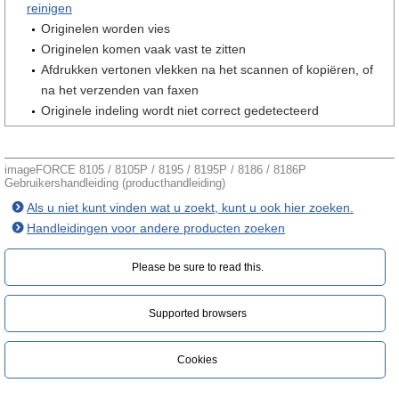
reinigen
Originelen worden vies
Originelen komen vaak vast te zitten
Afdrukken vertonen vlekken na het scannen of kopiëren, of
na het verzenden van faxen
Originele indeling wordt niet correct gedetecteerd
imageFORCE 8105 / 8105P / 8195 / 8195P / 8186 / 8186P
Gebruikershandleiding (producthandleiding)
Als u niet kunt vinden wat u zoekt, kunt u ook hier zoeken.
Handleidingen voor andere producten zoeken
Please be sure to read this.‎
Supported browsers
Cookies