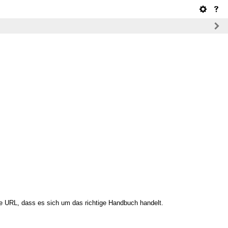
e URL, dass es sich um das richtige Handbuch handelt.