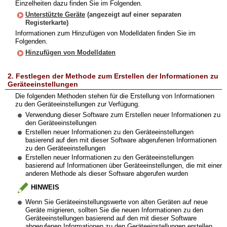
Einzelheiten dazu finden Sie im Folgenden.
Unterstützte Geräte
(angezeigt auf einer separaten
Registerkarte)
Informationen zum Hinzufügen von Modelldaten finden Sie im
Folgenden.
Hinzufügen von Modelldaten
2. Festlegen der Methode zum Erstellen der Informationen zu
Geräteeinstellungen
Die folgenden Methoden stehen für die Erstellung von Informationen
zu den Geräteeinstellungen zur Verfügung.
Verwendung dieser Software zum Erstellen neuer Informationen zu
den Geräteeinstellungen
Erstellen neuer Informationen zu den Geräteeinstellungen
basierend auf den mit dieser Software abgerufenen Informationen
zu den Geräteeinstellungen
Erstellen neuer Informationen zu den Geräteeinstellungen
basierend auf Informationen über Geräteeinstellungen, die mit einer
anderen Methode als dieser Software abgerufen wurden
HINWEIS
Wenn Sie Geräteeinstellungswerte von alten Geräten auf neue
Geräte migrieren, sollten Sie die neuen Informationen zu den
Geräteeinstellungen basierend auf den mit dieser Software
abgerufenen Informationen zu den Geräteeinstellungen erstellen.