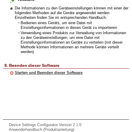
Die Informationen zu den Geräteeinstellungen können mit einer der
folgenden Methoden auf die Geräte angewendet werden.
Einzelheiten finden Sie im entsprechenden Handbuch.
Bedienen eines Geräts, um eine Datei mit
Einstellungsinformationen in dieses Gerät zu importieren
Verwendung eines Produkts zur Verwaltung von Informationen
zu den Geräteeinstellungen, um eine Datei mit
Einstellungsinformationen an Geräte zu verteilen (mit dieser
Methode können Informationen an mehrere Geräte verteilt
werden)
9. Beenden dieser Software
Starten und Beenden dieser Software
Device Settings Configurator Version 2.1.0
Anwenderhandbuch (Produktanleitung)