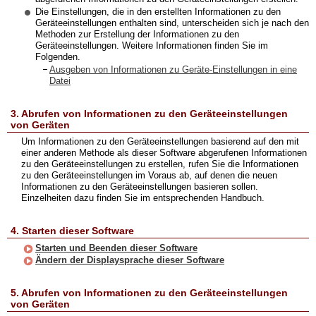
Die Einstellungen, die in den erstellten Informationen zu den
Geräteeinstellungen enthalten sind, unterscheiden sich je nach den
Methoden zur Erstellung der Informationen zu den
Geräteeinstellungen. Weitere Informationen finden Sie im
Folgenden.
Ausgeben von Informationen zu Geräte-Einstellungen in eine
Datei
3. Abrufen von Informationen zu den Geräteeinstellungen
von Geräten
Um Informationen zu den Geräteeinstellungen basierend auf den mit
einer anderen Methode als dieser Software abgerufenen Informationen
zu den Geräteeinstellungen zu erstellen, rufen Sie die Informationen
zu den Geräteeinstellungen im Voraus ab, auf denen die neuen
Informationen zu den Geräteeinstellungen basieren sollen.
Einzelheiten dazu finden Sie im entsprechenden Handbuch.
4. Starten dieser Software
Starten und Beenden dieser Software
Ändern der Displaysprache dieser Software
5. Abrufen von Informationen zu den Geräteeinstellungen
von Geräten