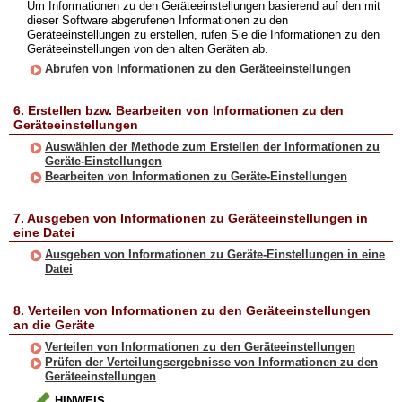
Um Informationen zu den Geräteeinstellungen basierend auf den mit
dieser Software abgerufenen Informationen zu den
Geräteeinstellungen zu erstellen, rufen Sie die Informationen zu den
Geräteeinstellungen von den alten Geräten ab.
Abrufen von Informationen zu den Geräteeinstellungen
6. Erstellen bzw. Bearbeiten von Informationen zu den
Geräteeinstellungen
Auswählen der Methode zum Erstellen der Informationen zu
Geräte-Einstellungen
Bearbeiten von Informationen zu Geräte-Einstellungen
7. Ausgeben von Informationen zu Geräteeinstellungen in
eine Datei
Ausgeben von Informationen zu Geräte-Einstellungen in eine
Datei
8. Verteilen von Informationen zu den Geräteeinstellungen
an die Geräte
Verteilen von Informationen zu den Geräteeinstellungen
Prüfen der Verteilungsergebnisse von Informationen zu den
Geräteeinstellungen
HINWEIS