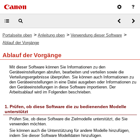
>
>
>
Portalseite oben
Anleitung oben
Verwendung dieser Software
Ablauf der Vorgänge
Ablauf der Vorgänge
Mit dieser Software können Sie Informationen zu den
Geräteeinstellungen abrufen, bearbeiten und verteilen sowie die
Verteilungsergebnisse überprüfen. Sie können auch Informationen zu
den Geräteeinstellungen in eine Datei ausgeben oder Informationen zu
den Geräteeinstellungen in diese Software importieren. Der
Arbeitsablauf wird im Folgenden beschrieben.
1. Prüfen, ob diese Software die zu bedienenden Modelle
unterstützt
Prüfen Sie, ob diese Software die Zielmodelle unterstützt, die Sie
verwenden möchten.
Sie können auch die Unterstützung für andere Modelle hinzufügen,
indem Sie dieser Software Modelldaten hinzufügen.