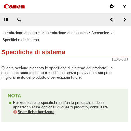
>
>
>
Introduzione al portale
Introduzione al manuale
Appendice
Specifiche di sistema
Specifiche di sistema
F1X8-0UJ
Questa sezione presenta le specifiche di sistema del prodotto. Le
specifiche sono soggette a modifiche senza preavviso a scopo di
miglioramento del prodotto o per edizioni future.
Per verificare le specifiche dell'unità principale e delle
apparecchiature opzionali di questo prodotto, consultare
Specifiche hardware
.