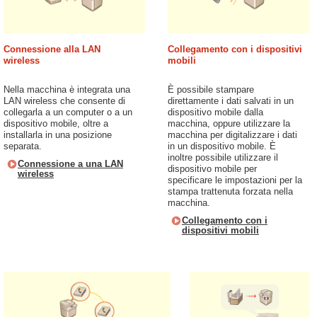
Connessione alla LAN
Collegamento con i dispositivi
wireless
mobili
Nella macchina è integrata una
È possibile stampare
LAN wireless che consente di
direttamente i dati salvati in un
collegarla a un computer o a un
dispositivo mobile dalla
dispositivo mobile, oltre a
macchina, oppure utilizzare la
installarla in una posizione
macchina per digitalizzare i dati
separata.
in un dispositivo mobile. È
inoltre possibile utilizzare il
Connessione a una LAN
dispositivo mobile per
wireless
specificare le impostazioni per la
stampa trattenuta forzata nella
macchina.
Collegamento con i
dispositivi mobili