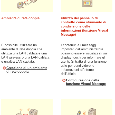
Ambiente di rete doppia
Utilizzo del pannello di
controllo come strumento di
condivisione delle
informazioni (funzione Visual
Message)
È possibile utilizzare un
I contenuti e i messaggi
ambiente di rete doppia che
impostati dall'amministratore
utilizza una LAN cablata e una
possono essere visualizzati sul
LAN wireless o una LAN cablata
display touch per informare gli
e un'altra LAN cablata.
utenti. Si tratta di una funzione
utile per condividere le
Creazione di un ambiente
informazioni all'interno
di rete doppia
dell'ufficio.
Configurazione della
funzione Visual Message