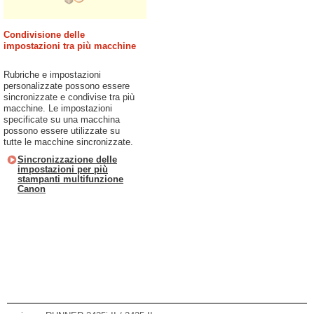
Condivisione delle
impostazioni tra più macchine
Rubriche e impostazioni
personalizzate possono essere
sincronizzate e condivise tra più
macchine. Le impostazioni
specificate su una macchina
possono essere utilizzate su
tutte le macchine sincronizzate.
Sincronizzazione delle
impostazioni per più
stampanti multifunzione
Canon