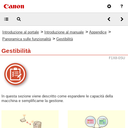
>
>
>
Introduzione al portale
Introduzione al manuale
Appendice
>
Panoramica sulle funzionalità
Gestibilità
Gestibilità
F1X8-0SU
In questa sezione viene descritto come espandere le capacità della
macchina e semplificarne la gestione.