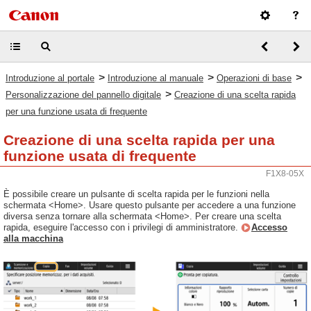
>
>
>
Introduzione al portale
Introduzione al manuale
Operazioni di base
>
Personalizzazione del pannello digitale
Creazione di una scelta rapida
per una funzione usata di frequente
Creazione di una scelta rapida per una
funzione usata di frequente
F1X8-05X
È possibile creare un pulsante di scelta rapida per le funzioni nella
schermata <Home>. Usare questo pulsante per accedere a una funzione
diversa senza tornare alla schermata <Home>. Per creare una scelta
rapida, eseguire l'accesso con i privilegi di amministratore.
Accesso
alla macchina