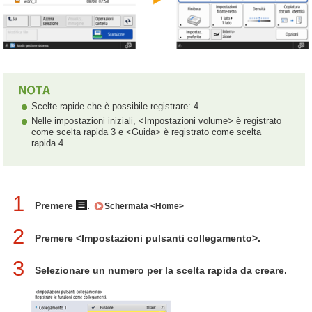
Scelte rapide che è possibile registrare: 4
Nelle impostazioni iniziali, <Impostazioni volume> è registrato
come scelta rapida 3 e <Guida> è registrato come scelta
rapida 4.
1
Premere
.
Schermata <Home>
2
Premere <Impostazioni pulsanti collegamento>.
3
Selezionare un numero per la scelta rapida da creare.