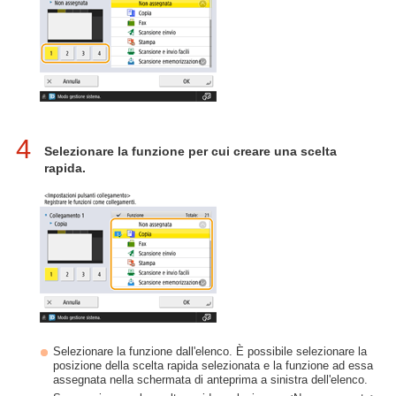
4
Selezionare la funzione per cui creare una scelta
rapida.
Selezionare la funzione dall'elenco. È possibile selezionare la
posizione della scelta rapida selezionata e la funzione ad essa
assegnata nella schermata di anteprima a sinistra dell'elenco.