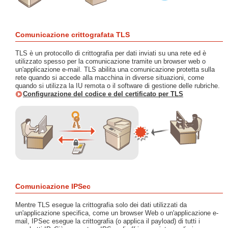
Comunicazione crittografata TLS
TLS è un protocollo di crittografia per dati inviati su una rete ed è
utilizzato spesso per la comunicazione tramite un browser web o
un'applicazione e-mail. TLS abilita una comunicazione protetta sulla
rete quando si accede alla macchina in diverse situazioni, come
quando si utilizza la IU remota o il software di gestione delle rubriche.
Configurazione del codice e del certificato per TLS
Comunicazione IPSec
Mentre TLS esegue la crittografia solo dei dati utilizzati da
un'applicazione specifica, come un browser Web o un'applicazione e-
mail, IPSec esegue la crittografia (o applica il payload) di tutti i