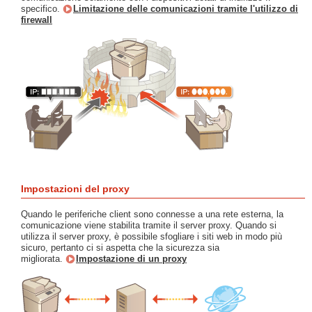
specifico.
Limitazione delle comunicazioni tramite l'utilizzo di
firewall
Impostazioni del proxy
Quando le periferiche client sono connesse a una rete esterna, la
comunicazione viene stabilita tramite il server proxy. Quando si
utilizza il server proxy, è possibile sfogliare i siti web in modo più
sicuro, pertanto ci si aspetta che la sicurezza sia
migliorata.
Impostazione di un proxy