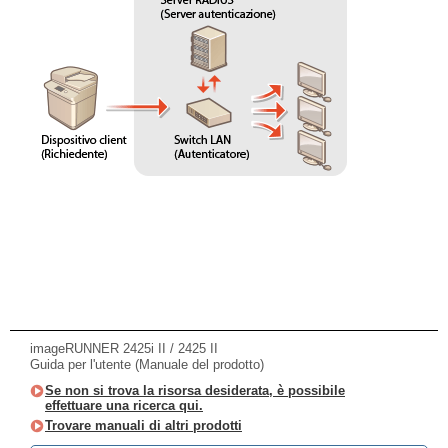
imageRUNNER 2425i II / 2425 II
Guida per l'utente (Manuale del prodotto)
Se non si trova la risorsa desiderata, è possibile
effettuare una ricerca qui.
Trovare manuali di altri prodotti