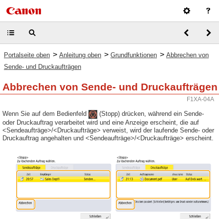
>
>
>
Portalseite oben
Anleitung oben
Grundfunktionen
Abbrechen von
Sende- und Druckaufträgen
Abbrechen von Sende- und Druckaufträgen
F1XA-04A
Wenn Sie auf dem Bedienfeld
(Stopp) drücken, während ein Sende-
oder Druckauftrag verarbeitet wird und eine Anzeige erscheint, die auf
<Sendeaufträge>/<Druckaufträge> verweist, wird der laufende Sende- oder
Druckauftrag angehalten und <Sendeaufträge>/<Druckaufträge> erscheint.