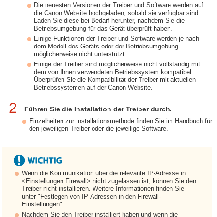
Die neuesten Versionen der Treiber und Software werden auf
die Canon Website hochgeladen, sobald sie verfügbar sind.
Laden Sie diese bei Bedarf herunter, nachdem Sie die
Betriebsumgebung für das Gerät überprüft haben.
Einige Funktionen der Treiber und Software werden je nach
dem Modell des Geräts oder der Betriebsumgebung
möglicherweise nicht unterstützt.
Einige der Treiber sind möglicherweise nicht vollständig mit
dem von Ihnen verwendeten Betriebssystem kompatibel.
Überprüfen Sie die Kompatibilität der Treiber mit aktuellen
Betriebssystemen auf der Canon Website.
2
Führen Sie die Installation der Treiber durch.
Einzelheiten zur Installationsmethode finden Sie im Handbuch für
den jeweiligen Treiber oder die jeweilige Software.
Wenn die Kommunikation über die relevante IP-Adresse in
<Einstellungen Firewall> nicht zugelassen ist, können Sie den
Treiber nicht installieren. Weitere Informationen finden Sie
unter "Festlegen von IP-Adressen in den Firewall-
Einstellungen".
Nachdem Sie den Treiber installiert haben und wenn die