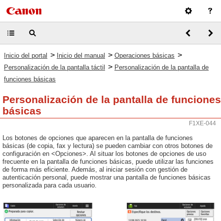
>
>
>
Inicio del portal
Inicio del manual
Operaciones básicas
>
Personalización de la pantalla táctil
Personalización de la pantalla de
funciones básicas
Personalización de la pantalla de funciones
básicas
F1XE-044
Los botones de opciones que aparecen en la pantalla de funciones
básicas (de copia, fax y lectura) se pueden cambiar con otros botones de
configuración en <Opciones>. Al situar los botones de opciones de uso
frecuente en la pantalla de funciones básicas, puede utilizar las funciones
de forma más eficiente. Además, al iniciar sesión con gestión de
autenticación personal, puede mostrar una pantalla de funciones básicas
personalizada para cada usuario.