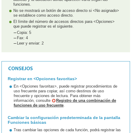
funciones.
No se mostrará un botón de acceso directo si <No asignado>
se establece como acceso directo.
El límite del número de accesos directos para <Opciones>
que puede registrar es el siguiente.
Copia: 5
Fax: 4
Leer y enviar: 2
Registrar en <Opciones favoritas>
En <Opciones favoritas>, puede registrar procedimientos de
uso frecuente para copiar, así como destinos de uso
frecuente y opciones de lectura. Para obtener más
información, consulte
Registro de una combinación de
funciones de uso frecuente
.
Cambiar la configuración predeterminada de la pantalla
Funciones básicas
Tras cambiar las opciones de cada función, podrá registrar las