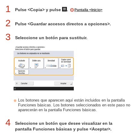
1
Pulse <Copia> y pulse
.
Pantalla <Inicio>
2
Pulse <Guardar accesos directos a opciones>.
3
Seleccione un botón para sustituir.
Los botones que aparecen aquí están incluidos en la pantalla
Funciones básicas. Los botones seleccionados en este paso no
aparecerán en la pantalla Funciones básicas.
4
Seleccione un botón que desee visualizar en la
pantalla Funciones básicas y pulse <Aceptar>.