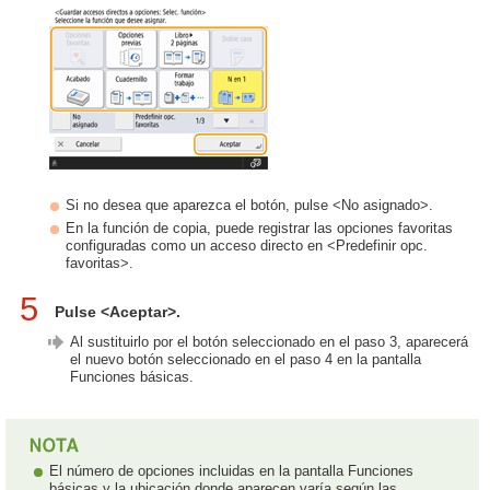
Si no desea que aparezca el botón, pulse <No asignado>.
En la función de copia, puede registrar las opciones favoritas
configuradas como un acceso directo en <Predefinir opc.
favoritas>.
5
Pulse <Aceptar>.
Al sustituirlo por el botón seleccionado en el paso 3, aparecerá
el nuevo botón seleccionado en el paso 4 en la pantalla
Funciones básicas.
El número de opciones incluidas en la pantalla Funciones
básicas y la ubicación donde aparecen varía según las