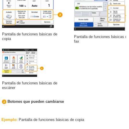
Pantalla de funciones básicas de
Pantalla de funciones básicas d
copia
fax
Pantalla de funciones básicas de
escáner
Botones que pueden cambiarse
Ejemplo
:
Pantalla de funciones básicas de copia