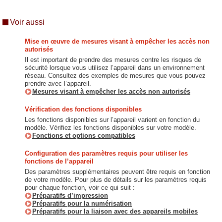
Voir aussi
Mise en œuvre de mesures visant à empêcher les accès non
autorisés
Il est important de prendre des mesures contre les risques de
sécurité lorsque vous utilisez l’appareil dans un environnement
réseau. Consultez des exemples de mesures que vous pouvez
prendre avec l’appareil.
Mesures visant à empêcher les accès non autorisés
Vérification des fonctions disponibles
Les fonctions disponibles sur l’appareil varient en fonction du
modèle. Vérifiez les fonctions disponibles sur votre modèle.
Fonctions et options compatibles
Configuration des paramètres requis pour utiliser les
fonctions de l’appareil
Des paramètres supplémentaires peuvent être requis en fonction
de votre modèle. Pour plus de détails sur les paramètres requis
pour chaque fonction, voir ce qui suit :
Préparatifs d’impression
Préparatifs pour la numérisation
Préparatifs pour la liaison avec des appareils mobiles