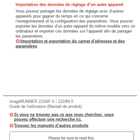
Importation des données de réglage d’un autre appareil
Vous pouvez partager les données de réglage avec d’autres
appareils pour gagner du temps en ce qui concerne
l’enregistrement et la configuration des paramètres. Vous pouvez
exporter les données d’un autre appareil du même modèle vers un
ordinateur et importer ces données sur l’appareil afin de partager
les paramètres.
Importation et exportation du carnet d'adresses et des
paramètres
imageRUNNER 2224iF II / 2224N II
Guide de l'utilisateur (Manuel de produit)
Si vous ne trouvez pas ce que vous cherchez, vous
pouvez effectuer une recherche ici.
Trouvez les manuels d’autres produits
Please be sure to read this.‎