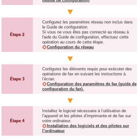
(Guide de configuration)
Configurez les paramètres réseau non inclus dans
le Guide de configuration.
Si vous ne vous êtes pas connecté au réseau à
Étape 2
l'aide du Guide de configuration, effectuez cette
opération au cours de cette étape.
Configuration du réseau
Configurez les éléments requis pour exécuter des
opérations de fax en suivant les instructions à
Étape 3
l’écran.
Configuration des paramètres de fax (guide de
configuration du fax).
Installez le logiciel nécessaire à l’utilisation de
l’appareil et les pilotes d’imprimante et de fax sur
Étape 4
votre ordinateur.
Installation des logiciels et des pilotes sur
l’ordinateur