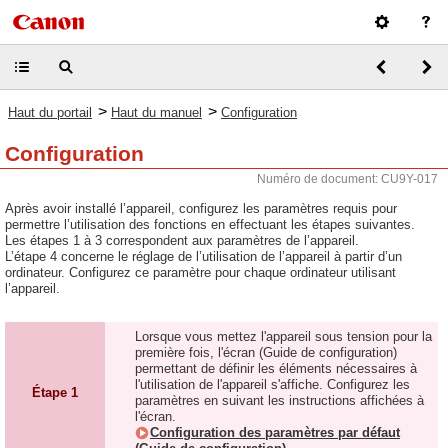
>
>
Haut du portail
Haut du manuel
Configuration
Configuration
Numéro de document: CU9Y-017
Après avoir installé l’appareil, configurez les paramètres requis pour
permettre l’utilisation des fonctions en effectuant les étapes suivantes.
Les étapes 1 à 3 correspondent aux paramètres de l’appareil.
L’étape 4 concerne le réglage de l’utilisation de l’appareil à partir d’un
ordinateur. Configurez ce paramètre pour chaque ordinateur utilisant
l’appareil.
Lorsque vous mettez l'appareil sous tension pour la
première fois, l'écran (Guide de configuration)
permettant de définir les éléments nécessaires à
l'utilisation de l'appareil s'affiche. Configurez les
Étape 1
paramètres en suivant les instructions affichées à
l'écran.
Configuration des paramètres par défaut