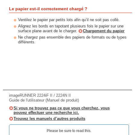
Le papier est-il correctement chargé ?
Ventilez le papier par petits lots afin qu’il ne soit pas collé.
Alignez les bords en tapotant plusieurs fois le papier sur une
surface plane avant de le charger.
Chargement du papier
Ne chargez pas ensemble des papiers de formats ou de types
différents.
imageRUNNER 2224iF II / 2224N II
Guide de l'utilisateur (Manuel de produit)
Si vous ne trouvez pas ce que vous cherchez, vous
pouvez effectuer une recherche ici.
Trouvez les manuels d’autres produits
Please be sure to read this.‎