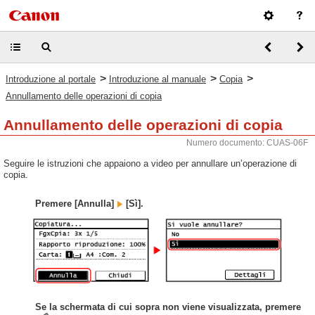
>
>
>
Introduzione al portale
Introduzione al manuale
Copia
Annullamento delle operazioni di copia
Annullamento delle operazioni di copia
Numero documento: CUAS-06F
Seguire le istruzioni che appaiono a video per annullare un’operazione di
copia.
Premere [Annulla]
[Sì].
Se la schermata di cui sopra non viene visualizzata, premere