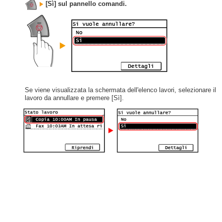
[Sì] sul pannello comandi.
Se viene visualizzata la schermata dell'elenco lavori, selezionare il
lavoro da annullare e premere [Sì].