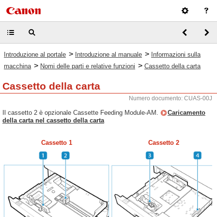
>
>
Introduzione al portale
Introduzione al manuale
Informazioni sulla
>
>
macchina
Nomi delle parti e relative funzioni
Cassetto della carta
Cassetto della carta
Numero documento: CUAS-00J
Il cassetto 2 è opzionale Cassette Feeding Module-AM.
Caricamento
della carta nel cassetto della carta
Cassetto 1
Cassetto 2