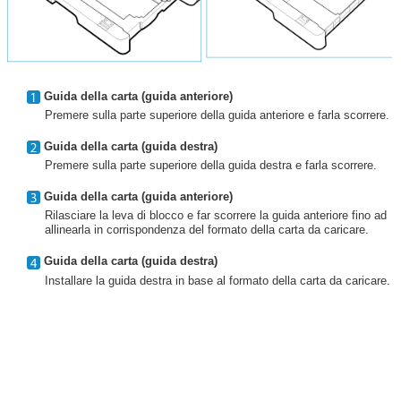
Guida della carta (guida anteriore)
Premere sulla parte superiore della guida anteriore e farla scorrere.
Guida della carta (guida destra)
Premere sulla parte superiore della guida destra e farla scorrere.
Guida della carta (guida anteriore)
Rilasciare la leva di blocco e far scorrere la guida anteriore fino ad
allinearla in corrispondenza del formato della carta da caricare.
Guida della carta (guida destra)
Installare la guida destra in base al formato della carta da caricare.