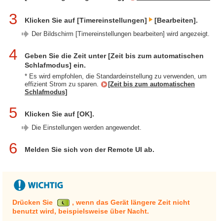
3
Klicken Sie auf [Timereinstellungen]
[Bearbeiten].
Der Bildschirm [Timereinstellungen bearbeiten] wird angezeigt.
4
Geben Sie die Zeit unter [Zeit bis zum automatischen
Schlafmodus] ein.
* Es wird empfohlen, die Standardeinstellung zu verwenden, um
effizient Strom zu sparen.
[Zeit bis zum automatischen
Schlafmodus]
5
Klicken Sie auf [OK].
Die Einstellungen werden angewendet.
6
Melden Sie sich von der Remote UI ab.
Drücken Sie
, wenn das Gerät längere Zeit nicht
benutzt wird, beispielsweise über Nacht.