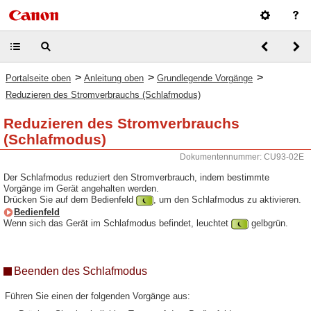
>
>
>
Portalseite oben
Anleitung oben
Grundlegende Vorgänge
Reduzieren des Stromverbrauchs (Schlafmodus)
Reduzieren des Stromverbrauchs
(Schlafmodus)
Dokumentennummer: CU93-02E
Der Schlafmodus reduziert den Stromverbrauch, indem bestimmte
Vorgänge im Gerät angehalten werden.
Drücken Sie auf dem Bedienfeld
, um den Schlafmodus zu aktivieren.
Bedienfeld
Wenn sich das Gerät im Schlafmodus befindet, leuchtet
gelbgrün.
Beenden des Schlafmodus
Führen Sie einen der folgenden Vorgänge aus: