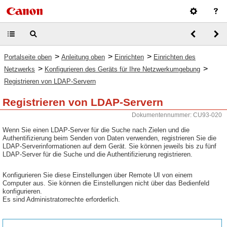
>
>
>
Portalseite oben
Anleitung oben
Einrichten
Einrichten des
>
>
Netzwerks
Konfigurieren des Geräts für Ihre Netzwerkumgebung
Registrieren von LDAP-Servern
Registrieren von LDAP-Servern
Dokumentennummer: CU93-020
Wenn Sie einen LDAP-Server für die Suche nach Zielen und die
Authentifizierung beim Senden von Daten verwenden, registrieren Sie die
LDAP-Serverinformationen auf dem Gerät. Sie können jeweils bis zu fünf
LDAP-Server für die Suche und die Authentifizierung registrieren.
Konfigurieren Sie diese Einstellungen über Remote UI von einem
Computer aus. Sie können die Einstellungen nicht über das Bedienfeld
konfigurieren.
Es sind Administratorrechte erforderlich.