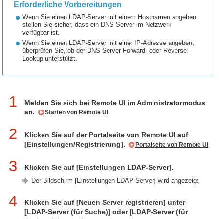
Erforderliche Vorbereitungen
Wenn Sie einen LDAP-Server mit einem Hostnamen angeben,
stellen Sie sicher, dass ein DNS-Server im Netzwerk
verfügbar ist.
Wenn Sie einen LDAP-Server mit einer IP-Adresse angeben,
überprüfen Sie, ob der DNS-Server Forward- oder Reverse-
Lookup unterstützt.
1
Melden Sie sich bei Remote UI im Administratormodus
an.
Starten von Remote UI
2
Klicken Sie auf der Portalseite von Remote UI auf
[Einstellungen/Registrierung].
Portalseite von Remote UI
3
Klicken Sie auf [Einstellungen LDAP-Server].
Der Bildschirm [Einstellungen LDAP-Server] wird angezeigt.
4
Klicken Sie auf [Neuen Server registrieren] unter
[LDAP-Server (für Suche)] oder [LDAP-Server (für