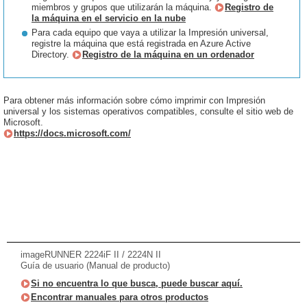
miembros y grupos que utilizarán la máquina.
Registro de
la máquina en el servicio en la nube
Para cada equipo que vaya a utilizar la Impresión universal,
registre la máquina que está registrada en Azure Active
Directory.
Registro de la máquina en un ordenador
Para obtener más información sobre cómo imprimir con Impresión
universal y los sistemas operativos compatibles, consulte el sitio web de
Microsoft.
https://docs.microsoft.com/
imageRUNNER 2224iF II / 2224N II
Guía de usuario (Manual de producto)
Si no encuentra lo que busca, puede buscar aquí.
Encontrar manuales para otros productos