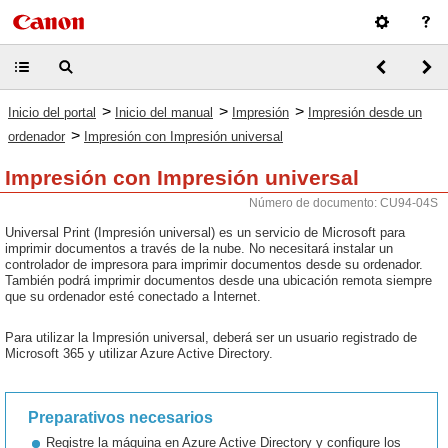
>
>
>
Inicio del portal
Inicio del manual
Impresión
Impresión desde un
>
ordenador
Impresión con Impresión universal
Impresión con Impresión universal
Número de documento: CU94-04S
Universal Print (Impresión universal) es un servicio de Microsoft para
imprimir documentos a través de la nube. No necesitará instalar un
controlador de impresora para imprimir documentos desde su ordenador.
También podrá imprimir documentos desde una ubicación remota siempre
que su ordenador esté conectado a Internet.
Para utilizar la Impresión universal, deberá ser un usuario registrado de
Microsoft 365 y utilizar Azure Active Directory.
Preparativos necesarios
Registre la máquina en Azure Active Directory y configure los